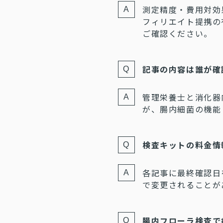
測定精度・費用対効
フィリエイト提携の
ご確認ください。
記事の内容は誰が確
管理栄養士と消化器
が、腸内細菌の機能
検査キットの料金情
各記事に最終確認日
で変更されることが
腸内フローラ検査で