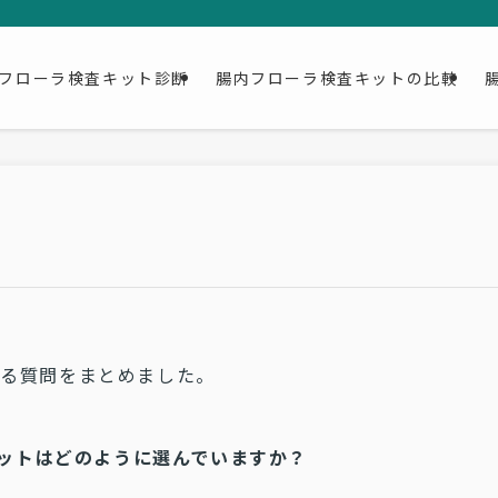
フローラ検査キット診断
腸内フローラ検査キットの比較
れる質問をまとめました。
ットはどのように選んでいますか？