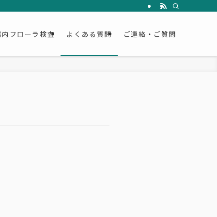
腸内フローラ検査
よくある質問
ご連絡・ご質問