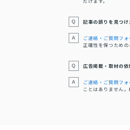
だけます。
記事の誤りを見つけ
ご連絡・ご質問フォ
正確性を保つための
広告掲載・取材の依
ご連絡・ご質問フォ
ことはありません。