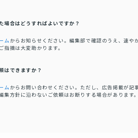
た場合はどうすればよいですか？
ーム
からお知らせください。編集部で確認のうえ、速や
ご指摘は大変助かります。
頼はできますか？
ーム
からお問い合わせください。ただし、広告掲載が記
編集方針に沿わないご依頼はお断りする場合があります