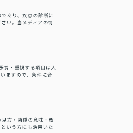
のであり、疾患の診断に
ださい。当メディアの情
予算・重視する項目は人
ていますので、条件に合
の見方・菌種の意味・改
」という方にも活用いた