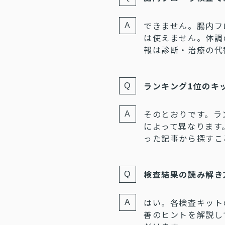
できません。腸内フ
は使えません。体調
報は診断・治療の代
ランキング1位のキ
そのとおりです。ラ
によって異なります
った記事から探すこ
検査結果の読み解き
はい。各検査キット
善のヒントを解説し