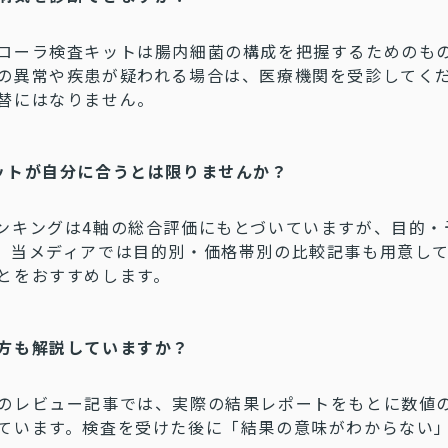
ローラ検査キットは腸内細菌の構成を把握するためのも
の異常や疾患が疑われる場合は、医療機関を受診してく
替にはなりません。
ットが自分に合うとは限りませんか？
ンキングは4軸の総合評価にもとづいていますが、目的・
。当メディアでは目的別・価格帯別の比較記事も用意し
とをおすすめします。
方も解説していますか？
のレビュー記事では、実際の結果レポートをもとに数値
ています。検査を受けた後に「結果の意味がわからない